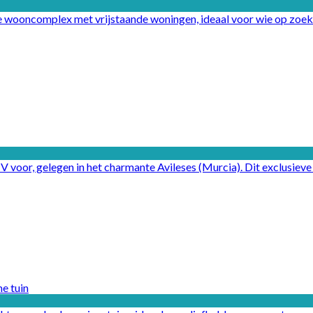
wooncomplex met vrijstaande woningen, ideaal voor wie op zoek is 
V voor, gelegen in het charmante Avileses (Murcia). Dit exclusieve p